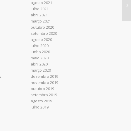
agosto 2021
julho 2021
abril 2021
março 2021
outubro 2020
setembro 2020
agosto 2020
julho 2020
junho 2020
maio 2020
abril 2020
março 2020
s
dezembro 2019
novembro 2019
outubro 2019
setembro 2019
agosto 2019
julho 2019