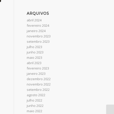
ARQUIVOS
abril 2024
fevereiro 2024
janeiro 2024
novembro 2023
setembro 2023
julho 2023
junho 2023
maio 2023
abril 2023
fevereiro 2023
janeiro 2023
dezembro 2022
novembro 2022
setembro 2022
agosto 2022
julho 2022
junho 2022
maio 2022