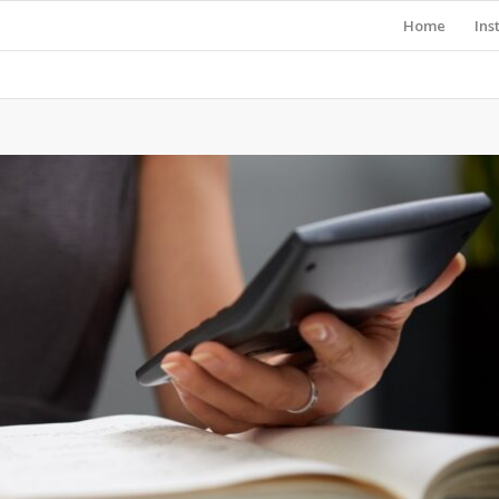
Home
Ins